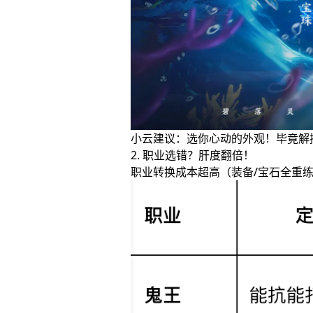
小云建议：选你心动的外观！毕竟解
2. 职业选错？肝度翻倍！
职业转换成本超高（装备/宝石全重